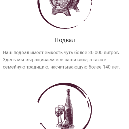
Подвал
Наш подвал имеет емкость чуть более 30 000 литров.
Здесь мы выращиваем все наши вина, а также
семейную традицию, насчитывающую более 140 лет.